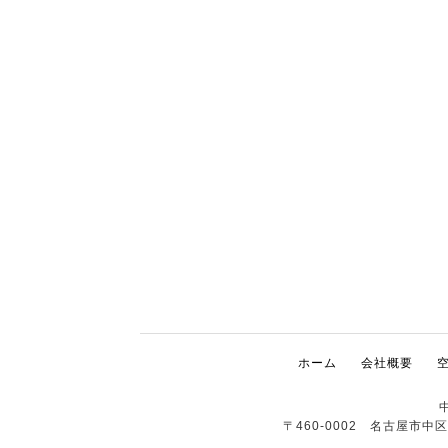
ホーム
会社概要
〒460-0002 名古屋市中区