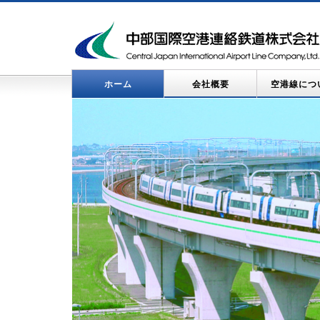
ホーム
会社概要
空港線につ