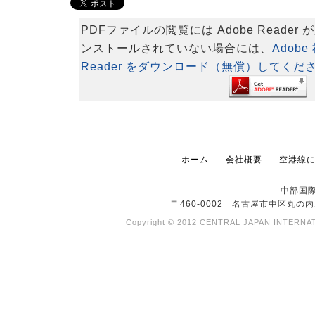
PDFファイルの閲覧には Adobe Reade
ンストールされていない場合には、
Adob
Reader をダウンロード（無償）してくだ
ホーム
会社概要
空港線
中部国
〒460-0002 名古屋市中区丸の内
Copyright © 2012 CENTRAL JAPAN INTERNAT